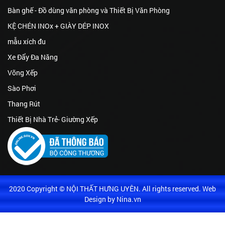
Bàn ghế - Đồ dùng văn phòng và Thiết Bị Văn Phòng
KỆ CHÉN INOx + GIÀY DÉP INOX
mẫu xích đu
Xe Đẩy Đa Năng
Võng Xếp
Sào Phơi
Thang Rút
Thiết Bị Nhà Trẻ- Giường Xếp
2020 Copyright © NỘI THẤT HƯNG UYÊN. All rights reserved. Web
Design by Nina.vn