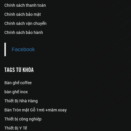
Chính sách thanh toán
Chính sách bảo mật
Chính sách vận chuyển
Chính sách bảo hành
Facebook
TAGS TỪ KHÓA
Bàn ghế coffee
bàn ghế inox
Thiết Bị Nhà Hàng
Bàn Tròn mặt Gỗ 1m6 +mâm xoay
Thiết bị công nghiệp
Thiết Bị Y Tế