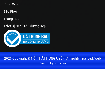
Võng Xếp
Sào Phơi
Thang Rút
Thiết Bị Nhà Trẻ- Giường Xếp
2020 Copyright © NỘI THẤT HƯNG UYÊN. All rights reserved. Web
Design by Nina.vn