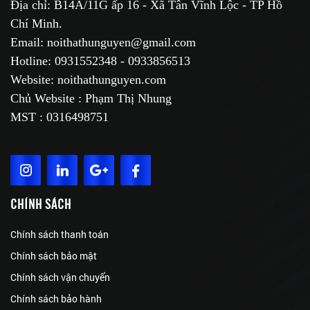
Địa chỉ: B14A/11G ấp 16 - Xã Tân Vĩnh Lộc - TP Hồ
Chí Minh.
Email: noithathunguyen@gmail.com
Hotline: 0931552348 - 0933856513
Website: noithathunguyen.com
Chủ Website : Phạm Thị Nhung
MST : 0316498751
CHÍNH SÁCH
Chính sách thanh toán
Chính sách bảo mật
Chính sách vận chuyển
Chính sách bảo hành