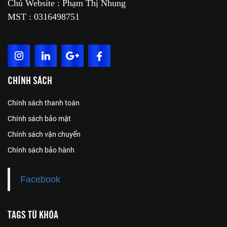
Chủ Website : Phạm Thị Nhung
MST : 0316498751
CHÍNH SÁCH
Chính sách thanh toán
Chính sách bảo mật
Chính sách vận chuyển
Chính sách bảo hành
Facebook
TAGS TỪ KHÓA