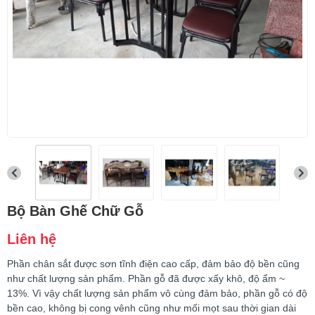
Bộ Bàn Ghế Chữ Gỗ
Liên hệ
Phần chân sắt được sơn tĩnh điện cao cấp, đảm bảo độ bền cũng
như chất lượng sản phẩm. Phần gỗ đã được xấy khô, độ ẩm ~
13%. Vì vậy chất lượng sản phẩm vô cùng đảm bảo, phần gỗ có độ
bền cao, không bị cong vênh cũng như mối mọt sau thời gian dài