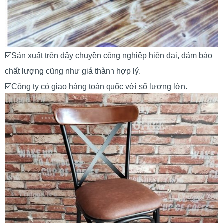
☑️Sản xuất trên dây chuyền công nghiệp hiện đại, đảm bảo
chất lượng cũng như giá thành hợp lý.
☑️Công ty có giao hàng toàn quốc với số lượng lớn.