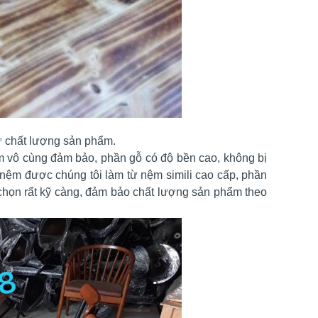
ư chất lượng sản phẩm.
 vô cùng đảm bảo, phần gỗ có độ bền cao, không bị
 nệm được chúng tôi làm từ nệm simili cao cấp, phần
chọn rất kỹ càng, đảm bảo chất lượng sản phẩm theo