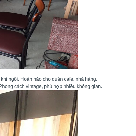
 khi ngồi. Hoàn hảo cho quán cafe, nhà hàng.
. Phong cách vintage, phù hợp nhiều không gian.